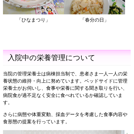
「ひなまつり」
「春分の日」
入院中の栄養管理について
当院の管理栄養士は病棟担当制で、患者さま一人一人の栄
養状態の維持・向上に努めています。ベッドサイドに管理
栄養士がお伺いし、食事や栄養に関する聞き取りを行い、
病院食が過不足なく安全に食べれているか確認していま
す。
さらに病態や体重変動、採血データを考慮した食事内容や
食形態の提案を行っています。