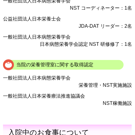
一般社団法人日本病態栄養学会
NST コーディネーター：1名
公益社団法人日本栄養士会
JDA-DAT リーダー：2名
一般社団法人日本病態栄養学会
日本病態栄養学会認定 NST 研修修了：1名
当院の栄養管理室に関する取得認定
一般社団法人日本病態栄養学会
栄養管理・NST実施施設
一般社団法人日本栄養療法推進協議会
NST稼働施設
入院中のお食事について