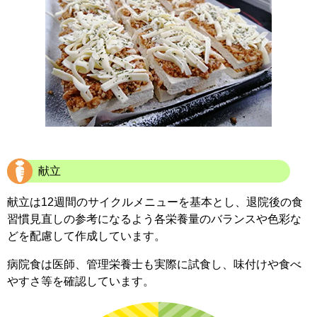
献立
献立は12週間のサイクルメニューを基本とし、退院後の食
習慣見直しの参考になるよう各栄養量のバランスや色彩な
どを配慮して作成しています。
病院食は医師、管理栄養士も実際に試食し、味付けや食べ
やすさ等を確認しています。