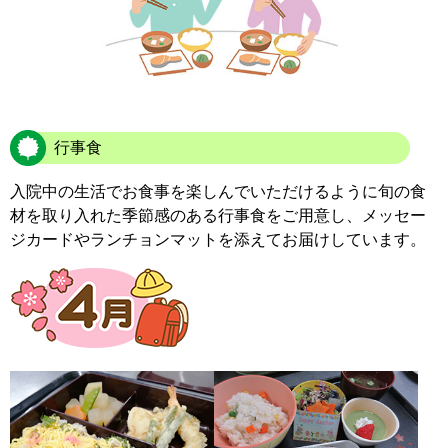
行事食
入院中の生活でお食事を楽しんでいただけるように旬の食
材を取り入れた季節感のある行事食をご用意し、メッセー
ジカードやランチョンマットを添えてお届けしています。