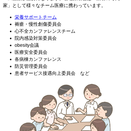
家」として様々なチーム医療に携わっています。
栄養サポートチーム
褥瘡・慢性創傷委員会
心不全カンファレンスチーム
院内感染対策委員会
obesity会議
医療安全委員会
各病棟カンファレンス
防災管理委員会
患者サービス接遇向上委員会 など