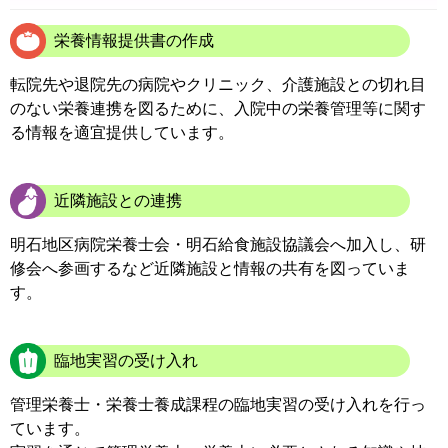
栄養情報提供書の作成
転院先や退院先の病院やクリニック、介護施設との切れ目
のない栄養連携を図るために、入院中の栄養管理等に関す
る情報を適宜提供しています。
近隣施設との連携
明石地区病院栄養士会・明石給食施設協議会へ加入し、研
修会へ参画するなど近隣施設と情報の共有を図っていま
す。
臨地実習の受け入れ
管理栄養士・栄養士養成課程の臨地実習の受け入れを行っ
ています。