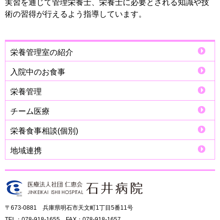
実習を通じて管理栄養士、栄養士に必要とされる知識や技
術の習得が行えるよう指導しています。
栄養管理室の紹介
入院中のお食事
栄養管理
チーム医療
栄養食事相談(個別)
地域連携
〒673-0881 兵庫県明石市天文町1丁目5番11号
TEL：078-918-1655 FAX：078-918-1657