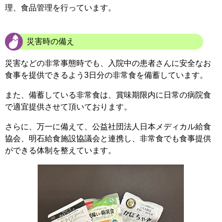
理、食品管理を行っています。
災害時の備え
災害などの非常事態時でも、入院中の患者さんに安全なお
食事を提供できるよう3日分の非常食を備蓄しています。
また、備蓄している非常食は、賞味期限内に日常の病院食
で適宜提供させて頂いております。
さらに、万一に備えて、公益社団法人日本メディカル給食
協会、明石給食施設協議会と連携し、非常食でも食事提供
ができる体制を整えています。