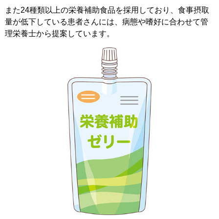
また24種類以上の栄養補助食品を採用しており、食事摂取
量が低下している患者さんには、病態や嗜好に合わせて管
理栄養士から提案しています。