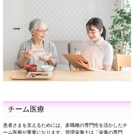
チーム医療
患者さまを支えるためには、多職種の専門性を活かしたチ
ーム医療が重要になります。管理栄養士は「栄養の専門