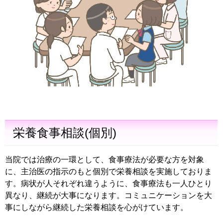
栄養食事相談(個別)
当院では治療の一環として、食事療法が必要な方を対象
に、主治医の指示のもと個別で栄養相談を実施しておりま
す。病状が人それぞれ違うように、食事療法も一人ひとり
異なり、継続が大事になります。コミュニケーションを大
事にしながら継続した栄養相談を心がけています。