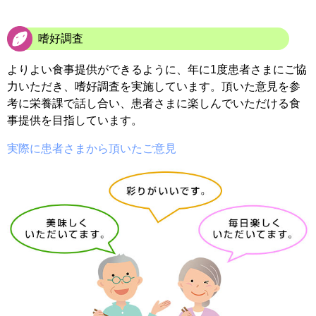
嗜好調査
よりよい食事提供ができるように、年に1度患者さまにご協
力いただき、嗜好調査を実施しています。頂いた意見を参
考に栄養課で話し合い、患者さまに楽しんでいただける食
事提供を目指しています。
実際に患者さまから頂いたご意見