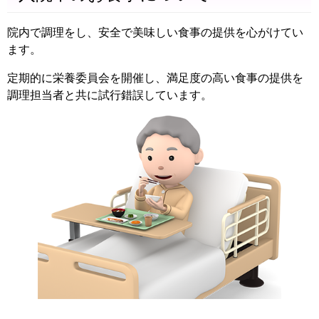
院内で調理をし、安全で美味しい食事の提供を心がけてい
ます。
定期的に栄養委員会を開催し、満足度の高い食事の提供を
調理担当者と共に試行錯誤しています。
療法人社団 仁恵会 石井病院