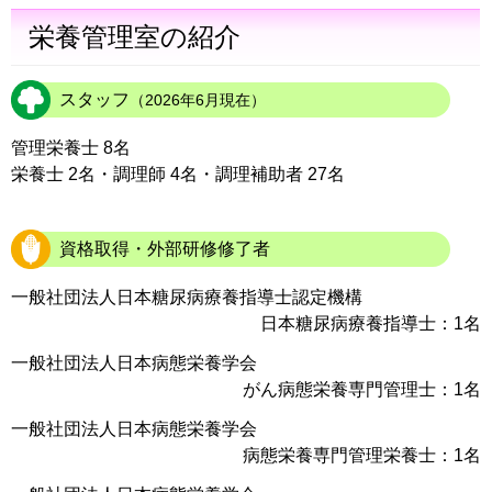
栄養管理室の紹介
スタッフ
（2026年6月現在）
管理栄養士 8名
栄養士 2名・調理師 4名・調理補助者 27名
資格取得・外部研修修了者
一般社団法人日本糖尿病療養指導士認定機構
日本糖尿病療養指導士：1名
一般社団法人日本病態栄養学会
がん病態栄養専門管理士：1名
一般社団法人日本病態栄養学会
病態栄養専門管理栄養士：1名