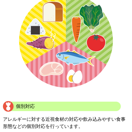
個別対応
アレルギーに対する近視食材の対応や飲み込みやすい食事
形態などの個別対応を行っています。